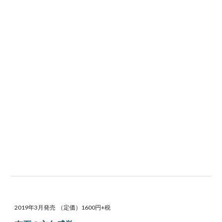
2019年3月発売 （定価）1600円+税